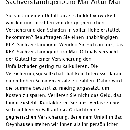
Sachverständigenbüro Mai Artur Mai
Sie sind in einen Unfall unverschuldet verwickelt
worden und möchten von der gegnerischen
Versicherung den Schaden in voller Höhe erstattet
bekommen? Beauftragen Sie einen unabhängigen
KFZ-Sachverständigen. Wenden Sie sich an uns, das
KFZ-Sachverständigenbüro Mai. Oftmals versucht
der Gutachter einer Versicherung den
Unfallschaden gering zu kalkulieren. Die
Versicherungsgesellschaft hat kein Interesse daran,
einen hohen Schadensersatz zu zahlen. Daher wird
die Summe bewusst zu niedrig angesetzt, um
Kosten zu sparen. Verlieren Sie nicht das Geld, das
Ihnen zusteht. Kontaktieren Sie uns. Verlassen Sie
sich auf keinen Fall auf das Gutachten der
gegnerischen Versicherung. Bei einem Unfall in Bad
Oeynhausen stehen wir Ihnen als Ihr persönlicher