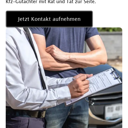
Kfz-Gutachter mit Rat und Tat zur Seite.
Jetzt Kontakt aufnehmen