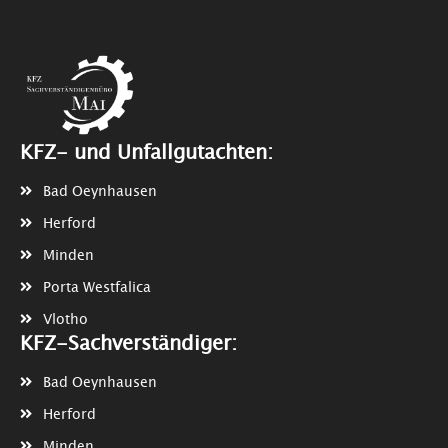
KFZ- und Unfallgutachten:
Bad Oeynhausen
Herford
Minden
Porta Westfalica
Vlotho
KFZ-Sachverständiger:
Bad Oeynhausen
Herford
Minden