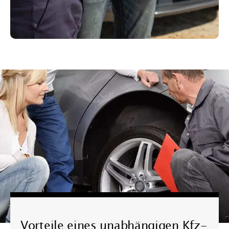
Vorteile eines unabhängigen Kfz-