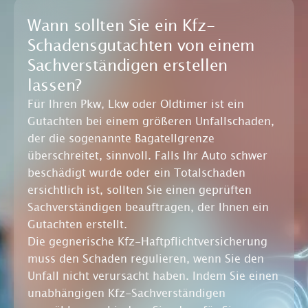
Wann sollten Sie ein Kfz-
Schadensgutachten von einem
Sachverständigen erstellen
lassen?
Für Ihren Pkw, Lkw oder Oldtimer ist ein
Gutachten bei einem größeren Unfallschaden,
der die sogenannte Bagatellgrenze
überschreitet, sinnvoll. Falls Ihr Auto schwer
beschädigt wurde oder ein Totalschaden
ersichtlich ist, sollten Sie einen geprüften
Sachverständigen beauftragen, der Ihnen ein
Gutachten erstellt.
Die gegnerische Kfz-Haftpflichtversicherung
muss den Schaden regulieren, wenn Sie den
Unfall nicht verursacht haben. Indem Sie einen
unabhängigen Kfz-Sachverständigen