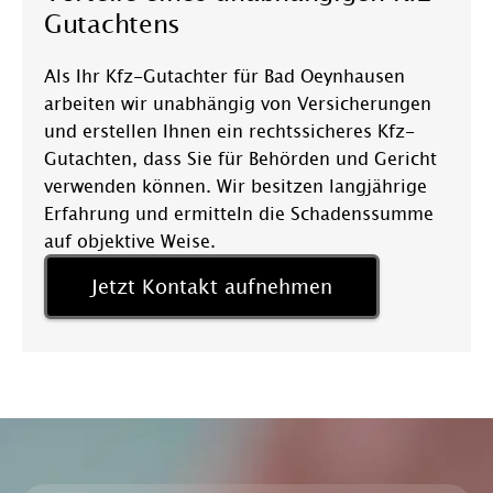
Gutachtens
Als Ihr Kfz-Gutachter für Bad Oeynhausen
arbeiten wir unabhängig von Versicherungen
und erstellen Ihnen ein rechtssicheres Kfz-
Gutachten, dass Sie für Behörden und Gericht
verwenden können. Wir besitzen langjährige
Erfahrung und ermitteln die Schadenssumme
auf objektive Weise.
Jetzt Kontakt aufnehmen