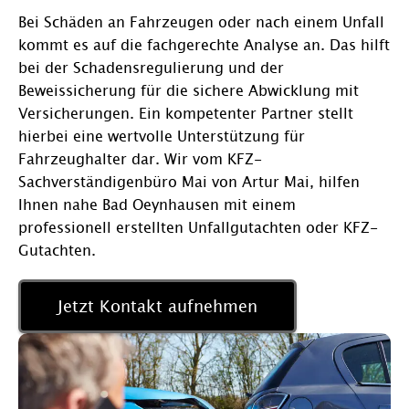
Bei Schäden an Fahrzeugen oder nach einem Unfall
kommt es auf die fachgerechte Analyse an. Das hilft
bei der Schadensregulierung und der
Beweissicherung für die sichere Abwicklung mit
Versicherungen. Ein kompetenter Partner stellt
hierbei eine wertvolle Unterstützung für
Fahrzeughalter dar. Wir vom KFZ-
Sachverständigenbüro Mai von Artur Mai, hilfen
Ihnen nahe Bad Oeynhausen mit einem
professionell erstellten Unfallgutachten oder KFZ-
Gutachten.
Jetzt Kontakt aufnehmen