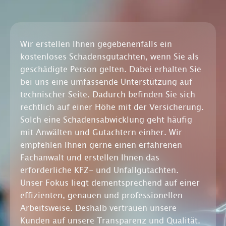
Wir erstellen Ihnen gegebenenfalls ein
kostenloses Schadensgutachten, wenn Sie als
geschädigte Person gelten. Dabei erhalten Sie
bei uns eine umfassende Unterstützung auf
technischer Seite. Dadurch befinden Sie sich
rechtlich auf einer Höhe mit der Versicherung.
Solch eine Schadensabwicklung geht häufig
mit Anwälten und Gutachtern einher. Wir
empfehlen Ihnen gerne einen erfahrenen
Fachanwalt und erstellen Ihnen das
erforderliche KFZ- und Unfallgutachten.
Unser Fokus liegt dementsprechend auf einer
effizienten, genauen und professionellen
Arbeitsweise. Deshalb vertrauen unsere
Kunden auf unsere Transparenz und Qualität.