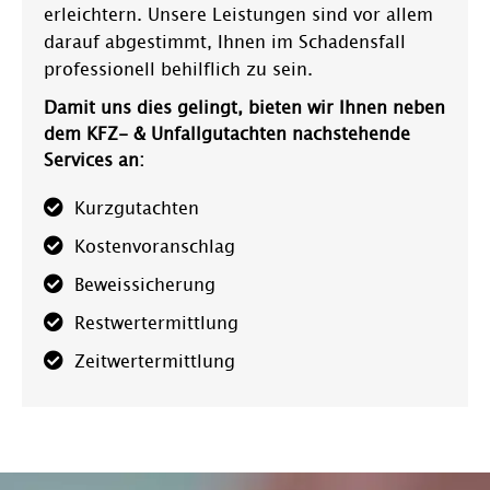
erleichtern. Unsere Leistungen sind vor allem
darauf abgestimmt, Ihnen im Schadensfall
professionell behilflich zu sein.
Damit uns dies gelingt, bieten wir Ihnen neben
dem KFZ- & Unfallgutachten nachstehende
Services an:
Kurzgutachten
Kostenvoranschlag
Beweissicherung
Restwertermittlung
Zeitwertermittlung