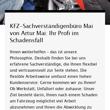
KFZ-Sachverständigenbüro Mai
von Artur Mai: Ihr Profi im
Schadensfall
Ihnen weiterhelfen – das ist unsere
Philosophie. Deshalb finden Sie bei uns
erfahrene Sachverständige, die Ihnen flexibel
und vertrauensvoll zur Seite stehen. Die
flexible Arbeitsweise umfasst einen hohen
Kundenservice: Gerne kommen wir zu Ihnen!
Ob Werkstatt, Unfallort oder zuhause: Unser
Ziel besteht darin, Ihnen nach einem Schaden
am Fahrzeug möglichst viel Arbeit
abzunehmen und Ihnen die Abwicklung zu