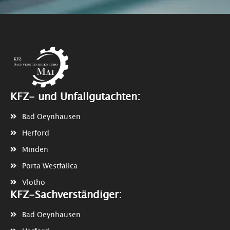
KFZ- und Unfallgutachten:
Bad Oeynhausen
Herford
Minden
Porta Westfalica
Vlotho
KFZ-Sachverständiger:
Bad Oeynhausen