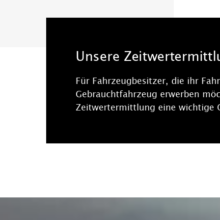
Unsere Zeitwertermittl
Für Fahrzeugbesitzer, die ihr Fah
Gebrauchtfahrzeug erwerben möch
Zeitwertermittlung eine wichtige 