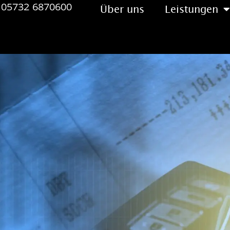
05732 6870600
Über uns
Leistungen