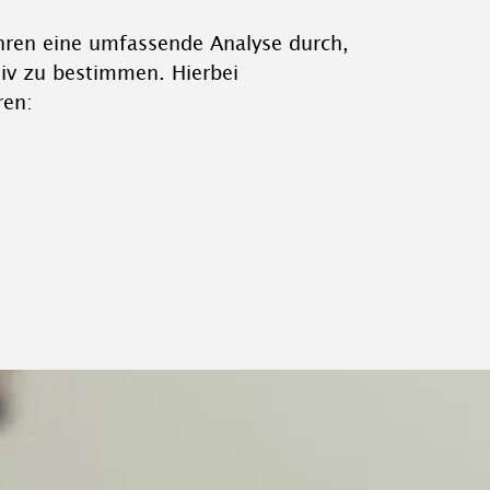
hren eine umfassende Analyse durch,
iv zu bestimmen. Hierbei
ren: