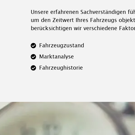
Unsere erfahrenen Sachverständigen fü
um den Zeitwert Ihres Fahrzeugs objekt
berücksichtigen wir verschiedene Fakto
Fahrzeugzustand
Marktanalyse
Fahrzeughistorie