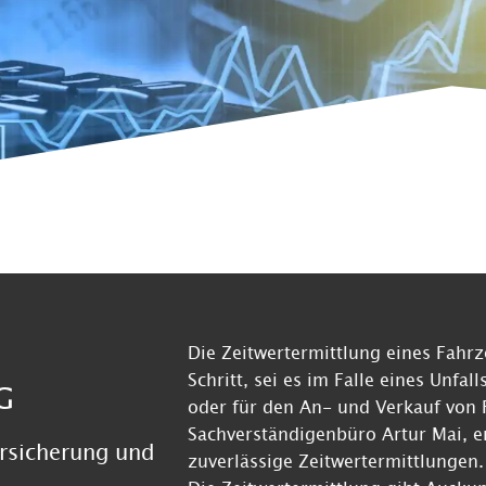
Die Zeitwertermittlung eines Fahrz
Schritt, sei es im Falle eines Unfa
G
oder für den An- und Verkauf von
Sachverständigenbüro Artur Mai, e
ersicherung und
zuverlässige Zeitwertermittlungen.