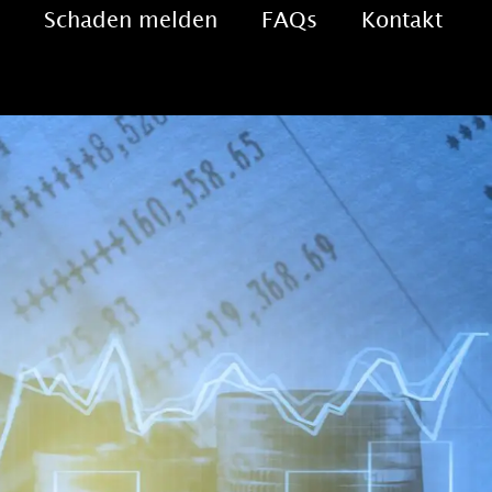
Schaden melden
FAQs
Kontakt