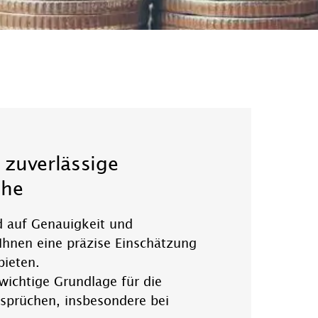
 zuverlässige
che
d auf Genauigkeit und
 Ihnen eine präzise Einschätzung
bieten.
 wichtige Grundlage für die
sprüchen, insbesondere bei