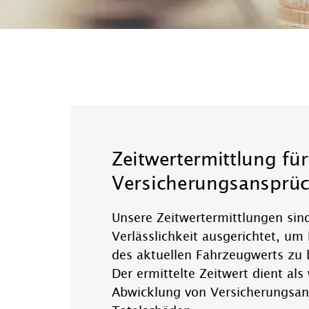
Zeitwertermittlung für
Versicherungsansprü
Unsere Zeitwertermittlungen sin
Verlässlichkeit ausgerichtet, um
des aktuellen Fahrzeugwerts zu 
Der ermittelte Zeitwert dient als
Abwicklung von Versicherungsan