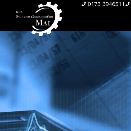
0173 3946511