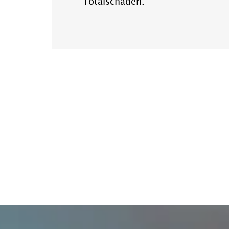
Totalschäden.