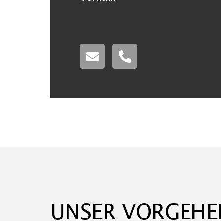
UNSER VORGEHE